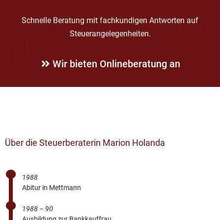
Schnelle Beratung mit fachkundigen Antworten auf
Steuerangelegenheiten.
Wir bieten Onlineberatung an
Über die Steuerberaterin Marion Holanda
1988
Abitur in Mettmann
1988 – 90
Ausbildung zur Bankkauffrau